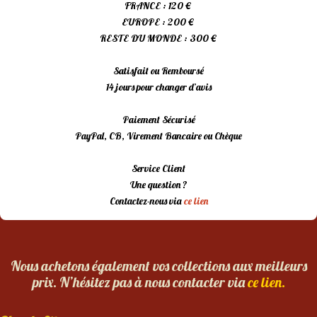
FRANCE : 120 €
EUROPE : 200 €
RESTE DU MONDE : 300 €
Satisfait ou Remboursé
14 jours pour changer d’avis
Paiement Sécurisé
PayPal, CB, Virement Bancaire ou Chèque
Service Client
Une question ?
Contactez-nous via
ce lien
Nous achetons également vos collections aux meilleurs
prix. N’hésitez pas à nous contacter via
ce lien.