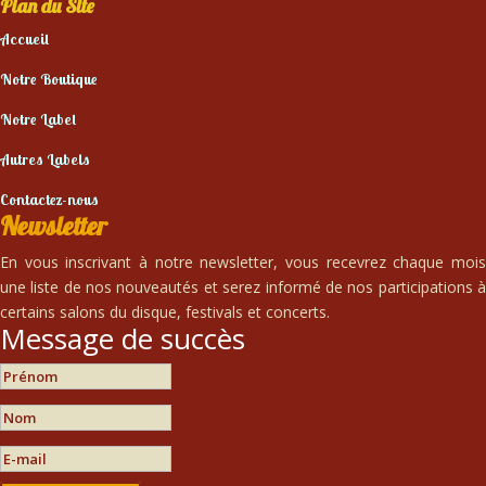
Plan du Site
Accueil
Notre Boutique
Notre Label
Autres Labels
Contactez-nous
Newsletter
En vous inscrivant à notre newsletter, vous recevrez chaque mois
une liste de nos nouveautés et serez informé de nos participations à
certains salons du disque, festivals et concerts.
Message de succès