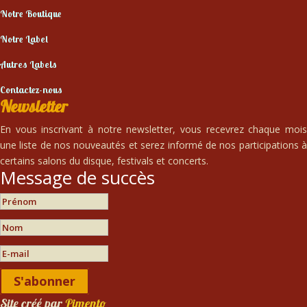
Notre Boutique
Notre Label
Autres Labels
Contactez-nous
Newsletter
En vous inscrivant à notre newsletter, vous recevrez chaque mois
une liste de nos nouveautés et serez informé de nos participations à
certains salons du disque, festivals et concerts.
Message de succès
S'abonner
Site créé par
Pimento