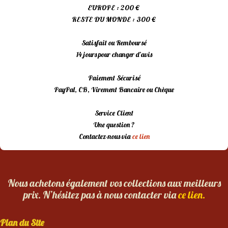
EUROPE : 200 €
RESTE DU MONDE : 300 €
Satisfait ou Remboursé
14 jours pour changer d’avis
Paiement Sécurisé
PayPal, CB, Virement Bancaire ou Chèque
Service Client
Une question ?
Contactez-nous via
ce lien
Nous achetons également vos collections aux meilleurs
prix. N’hésitez pas à nous contacter via
ce lien.
Plan du Site