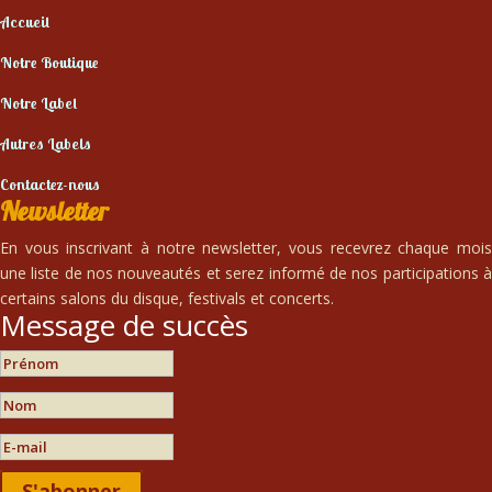
Accueil
Notre Boutique
Notre Label
Autres Labels
Contactez-nous
Newsletter
En vous inscrivant à notre newsletter, vous recevrez chaque mois
une liste de nos nouveautés et serez informé de nos participations à
certains salons du disque, festivals et concerts.
Message de succès
S'abonner