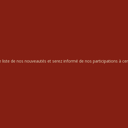
liste de nos nouveautés et serez informé de nos participations à cert