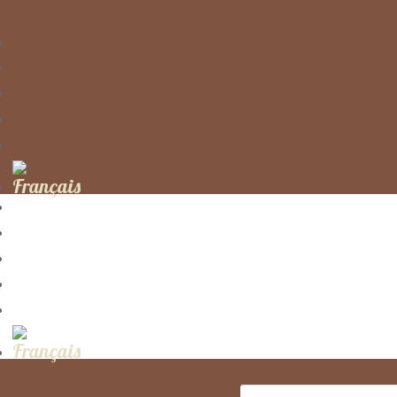
Recherche