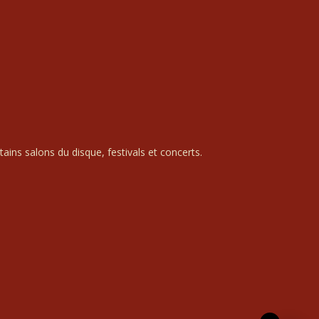
ains salons du disque, festivals et concerts.