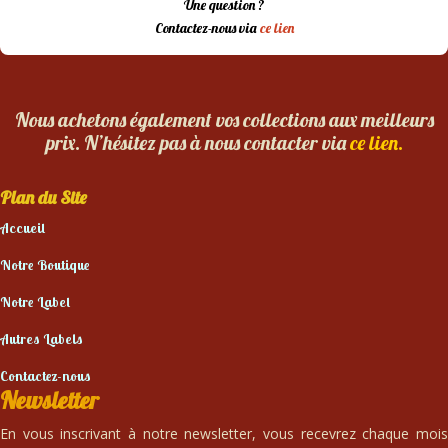
Une question ?
Contactez-nous via
ce lien
Nous achetons également vos collections aux meilleurs
prix. N’hésitez pas à nous contacter via
ce lien.
Plan du Site
Accueil
Notre Boutique
Notre Label
Autres Labels
Contactez-nous
Newsletter
En vous inscrivant à notre newsletter, vous recevrez chaque mois