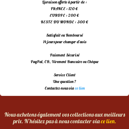
Livraison offerte à partir de :
FRANCE : 120 €
EUROPE : 200 €
RESTE DU MONDE : 300 €
Satisfait ou Remboursé
14 jours pour changer d’avis
Paiement Sécurisé
PayPal, CB, Virement Bancaire ou Chèque
Service Client
Une question ?
Contactez-nous via
ce lien
Nous achetons également vos collections aux meilleurs
prix. N’hésitez pas à nous contacter via
ce lien.