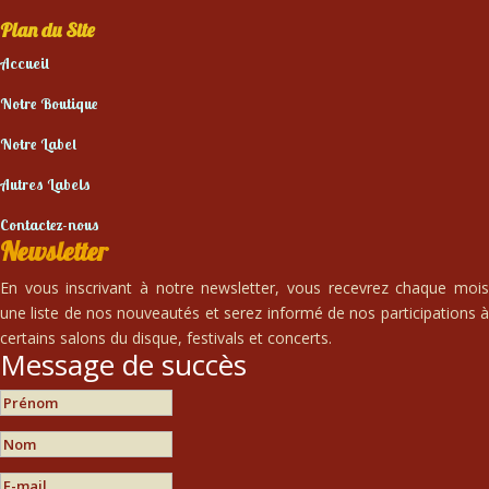
Plan du Site
Accueil
Notre Boutique
Notre Label
Autres Labels
Contactez-nous
Newsletter
En vous inscrivant à notre newsletter, vous recevrez chaque mois
une liste de nos nouveautés et serez informé de nos participations à
certains salons du disque, festivals et concerts.
Message de succès