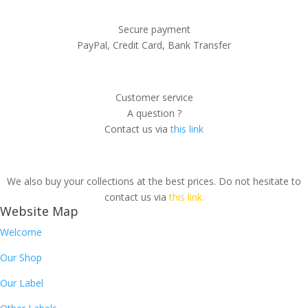
Secure payment
PayPal, Credit Card, Bank Transfer
Customer service
A question ?
Contact us via
this link
We also buy your collections at the best prices. Do not hesitate to
contact us via
this link.
Website Map
Welcome
Our Shop
Our Label