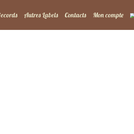
Records
Autres Labels
Contacts
Mon compte