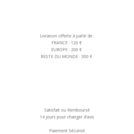
Livraison offerte à partir de :
FRANCE : 120 €
EUROPE : 200 €
RESTE DU MONDE : 300 €
Satisfait ou Remboursé
14 jours pour changer d’avis
Paiement Sécurisé