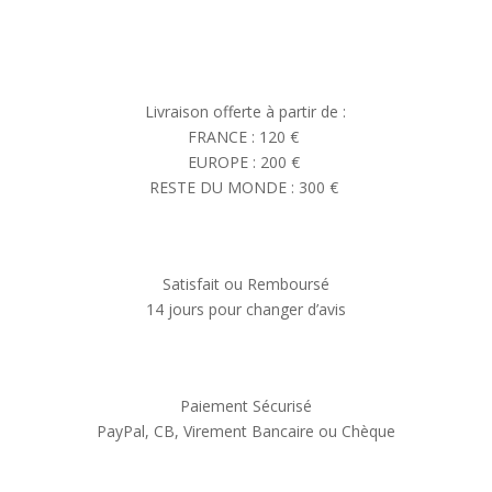
Livraison offerte à partir de :
FRANCE : 120 €
EUROPE : 200 €
RESTE DU MONDE : 300 €
Satisfait ou Remboursé
14 jours pour changer d’avis
Paiement Sécurisé
PayPal, CB, Virement Bancaire ou Chèque