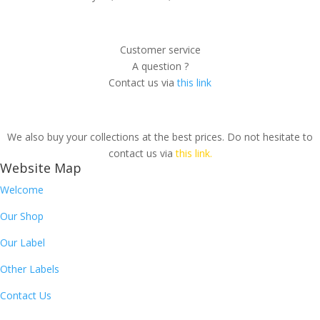
Customer service
A question ?
Contact us via
this link
We also buy your collections at the best prices. Do not hesitate to
contact us via
this link.
Website Map
Welcome
Our Shop
Our Label
Other Labels
Contact Us
Newsletter