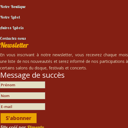
Notre Boutique
Notre Label
Autres Labels
Contactez-nous
Newsletter
En vous inscrivant à notre newsletter, vous recevrez chaque mois
une liste de nos nouveautés et serez informé de nos participations à
certains salons du disque, festivals et concerts.
Message de succès
S'abonner
Site créé par
Pimento