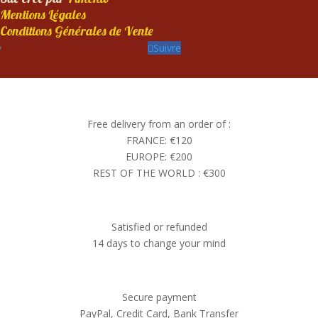
Mentions Légales
Conditions Générales de Vente
Suivre
Free delivery from an order of :
FRANCE: €120
EUROPE: €200
REST OF THE WORLD : €300
Satisfied or refunded
14 days to change your mind
Secure payment
PayPal, Credit Card, Bank Transfer