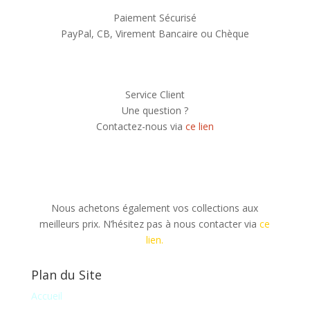
Paiement Sécurisé
PayPal, CB, Virement Bancaire ou Chèque
Service Client
Une question ?
Contactez-nous via
ce lien
Nous achetons également vos collections aux
meilleurs prix. N’hésitez pas à nous contacter via
ce
lien.
Plan du Site
Accueil