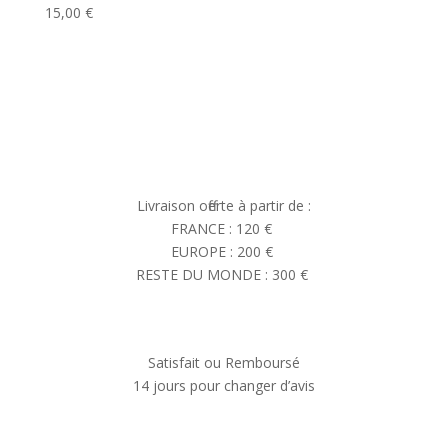
15,00
€
Livraison offerte à partir de :
FRANCE : 120 €
EUROPE : 200 €
RESTE DU MONDE : 300 €
Satisfait ou Remboursé
14 jours pour changer d’avis