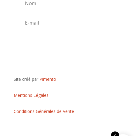
S'abonner
Site créé par
Pimento
Mentions Légales
Conditions Générales de Vente
0