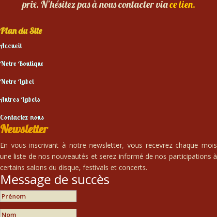
prix. N’hésitez pas à nous contacter via
ce lien.
Plan du Site
Accueil
Notre Boutique
Notre Label
Autres Labels
Contactez-nous
Newsletter
En vous inscrivant à notre newsletter, vous recevrez chaque mois
une liste de nos nouveautés et serez informé de nos participations à
certains salons du disque, festivals et concerts.
Message de succès