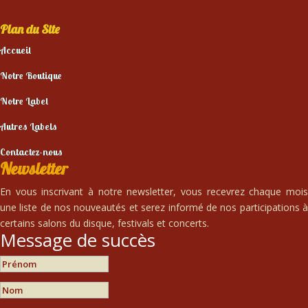
Plan du Site
Accueil
Notre Boutique
Notre Label
Autres Labels
Contactez-nous
Newsletter
En vous inscrivant à notre newsletter, vous recevrez chaque mois
une liste de nos nouveautés et serez informé de nos participations à
certains salons du disque, festivals et concerts.
Message de succès