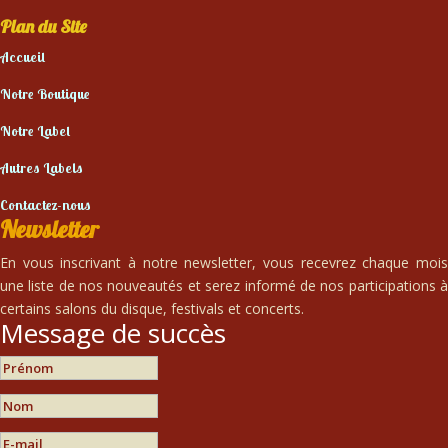
Plan du Site
Accueil
Notre Boutique
Notre Label
Autres Labels
Contactez-nous
Newsletter
En vous inscrivant à notre newsletter, vous recevrez chaque mois
une liste de nos nouveautés et serez informé de nos participations à
certains salons du disque, festivals et concerts.
Message de succès