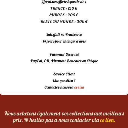
Livraison offerte à partir de :
FRANCE : 120 €
EUROPE : 200 €
RESTE DU MONDE : 300 €
Satisfait ou Remboursé
14 jours pour changer d’avis
Paiement Sécurisé
PayPal, CB, Virement Bancaire ou Chèque
Service Client
Une question ?
Contactez-nous via
ce lien
Nous achetons également vos collections aux meilleurs
prix. N’hésitez pas à nous contacter via
ce lien.