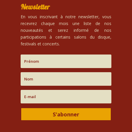
Newsletter
En vous inscrivant à notre newsletter, vous
recevrez chaque mois une liste de nos
nouveautés et serez informé de nos
participations à certains salons du disque,
festivals et concerts.
S'abonner