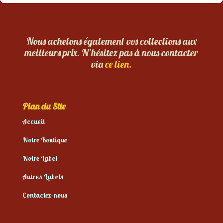
Nous achetons également vos collections aux
meilleurs prix. N’hésitez pas à nous contacter
via
ce lien.
Plan du Site
Accueil
Notre Boutique
Notre Label
Autres Labels
Contactez-nous