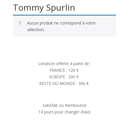
Tommy Spurlin
Aucun produit ne correspond à votre
sélection.
Livraison offerte à partir de :
FRANCE : 120 €
EUROPE : 200 €
RESTE DU MONDE : 300 €
Satisfait ou Remboursé
14 jours pour changer d’avis