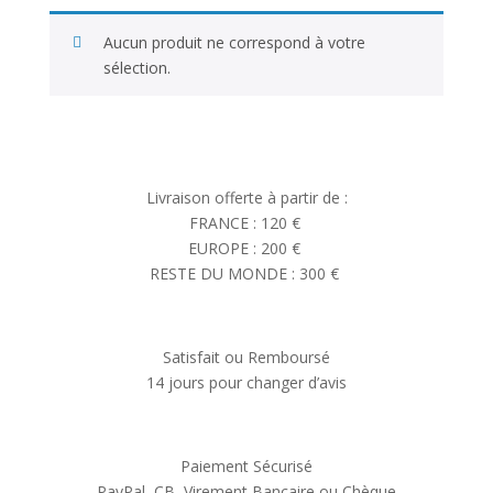
Aucun produit ne correspond à votre
sélection.
Livraison offerte à partir de :
FRANCE : 120 €
EUROPE : 200 €
RESTE DU MONDE : 300 €
Satisfait ou Remboursé
14 jours pour changer d’avis
Paiement Sécurisé
PayPal, CB, Virement Bancaire ou Chèque