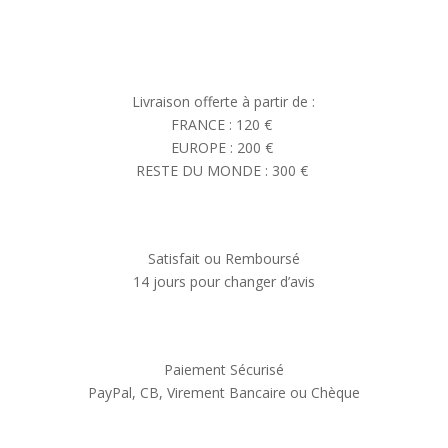
Livraison offerte à partir de :
FRANCE : 120 €
EUROPE : 200 €
RESTE DU MONDE : 300 €
Satisfait ou Remboursé
14 jours pour changer d’avis
Paiement Sécurisé
PayPal, CB, Virement Bancaire ou Chèque