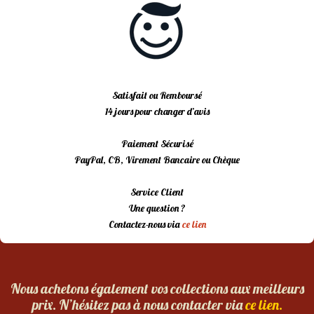
Satisfait ou Remboursé
14 jours pour changer d’avis
Paiement Sécurisé
PayPal, CB, Virement Bancaire ou Chèque
Service Client
Une question ?
Contactez-nous via
ce lien
Nous achetons également vos collections aux meilleurs
prix. N’hésitez pas à nous contacter via
ce lien.