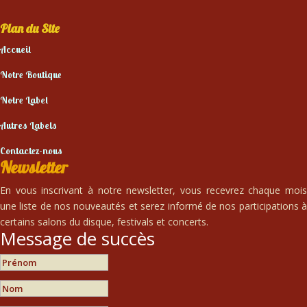
Plan du Site
Accueil
Notre Boutique
Notre Label
Autres Labels
Contactez-nous
Newsletter
En vous inscrivant à notre newsletter, vous recevrez chaque mois
une liste de nos nouveautés et serez informé de nos participations à
certains salons du disque, festivals et concerts.
Message de succès