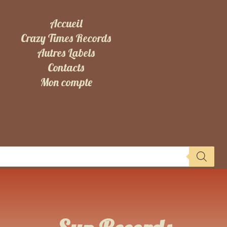
Accueil
Crazy Times Records
Autres Labels
Contacts
Mon compte