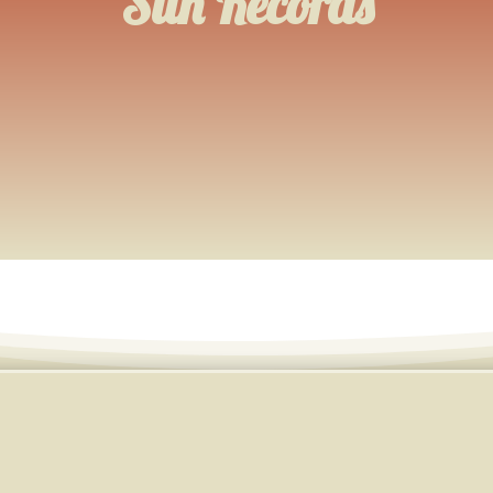
Sun Records