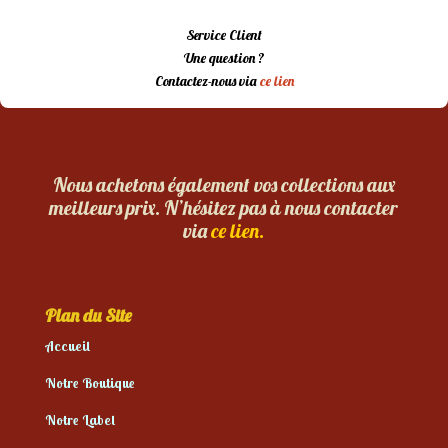
Service Client
Une question ?
Contactez-nous via
ce lien
Nous achetons également vos collections aux
meilleurs prix. N’hésitez pas à nous contacter
via
ce lien.
Plan du Site
Accueil
Notre Boutique
Notre Label