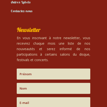
Autres Labels
Contactez-nous
Newsletter
En vous inscrivant à notre newsletter, vous
recevrez chaque mois une liste de nos
nouveautés et serez informé de nos
participations à certains salons du disque,
festivals et concerts.