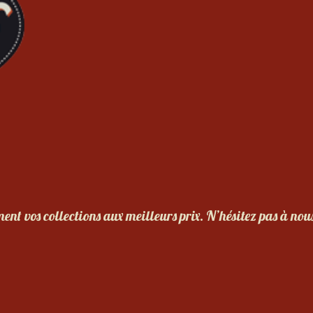
nt vos collections aux meilleurs prix. N’hésitez pas à nou