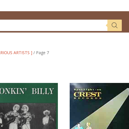
ARIOUS ARTISTS ]
/ Page 7