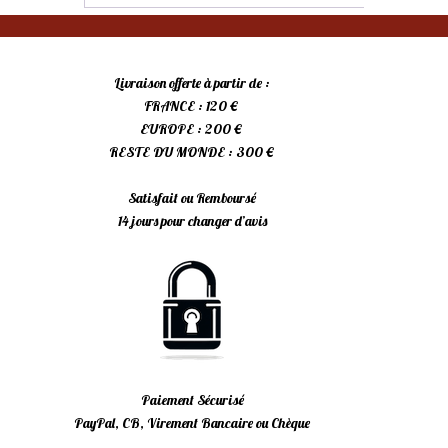
Livraison offerte à partir de :
FRANCE : 120 €
EUROPE : 200 €
RESTE DU MONDE : 300 €
Satisfait ou Remboursé
14 jours pour changer d’avis
Paiement Sécurisé
PayPal, CB, Virement Bancaire ou Chèque