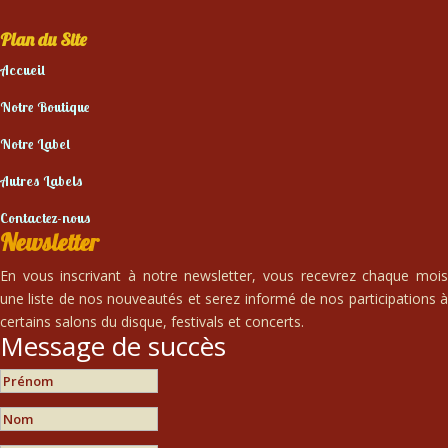
Plan du Site
Accueil
Notre Boutique
Notre Label
Autres Labels
Contactez-nous
Newsletter
En vous inscrivant à notre newsletter, vous recevrez chaque mois
une liste de nos nouveautés et serez informé de nos participations à
certains salons du disque, festivals et concerts.
Message de succès