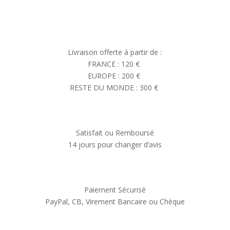
Livraison offerte à partir de :
FRANCE : 120 €
EUROPE : 200 €
RESTE DU MONDE : 300 €
Satisfait ou Remboursé
14 jours pour changer d’avis
Paiement Sécurisé
PayPal, CB, Virement Bancaire ou Chèque