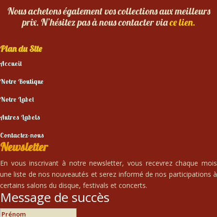
Nous achetons également vos collections aux meilleurs
prix. N’hésitez pas à nous contacter via
ce lien.
Plan du Site
Accueil
Notre Boutique
Notre Label
Autres Labels
Contactez-nous
Newsletter
En vous inscrivant à notre newsletter, vous recevrez chaque mois
une liste de nos nouveautés et serez informé de nos participations à
certains salons du disque, festivals et concerts.
Message de succès