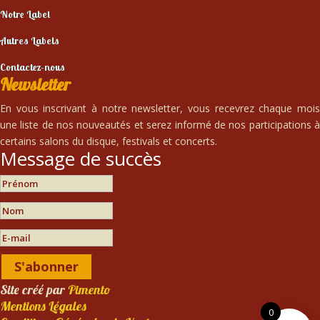
Notre Label
Autres Labels
Contactez-nous
Newsletter
En vous inscrivant à notre newsletter, vous recevrez chaque mois
une liste de nos nouveautés et serez informé de nos participations à
certains salons du disque, festivals et concerts.
Message de succès
S'abonner
Site créé par
Pimento
Mentions Légales
0