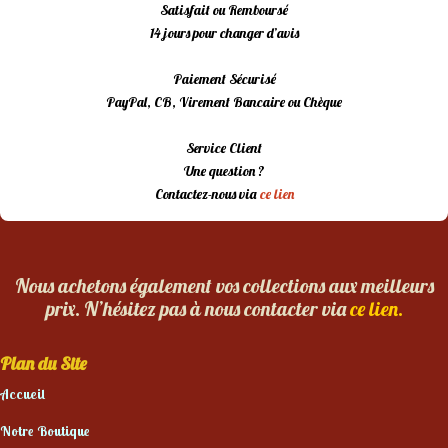
Satisfait ou Remboursé
14 jours pour changer d’avis
Paiement Sécurisé
PayPal, CB, Virement Bancaire ou Chèque
Service Client
Une question ?
Contactez-nous via
ce lien
Nous achetons également vos collections aux meilleurs
prix. N’hésitez pas à nous contacter via
ce lien.
Plan du Site
Accueil
Notre Boutique