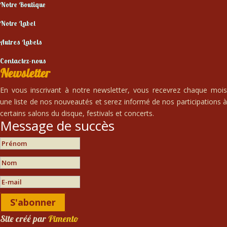
Notre Boutique
Notre Label
Autres Labels
Contactez-nous
Newsletter
En vous inscrivant à notre newsletter, vous recevrez chaque mois
une liste de nos nouveautés et serez informé de nos participations à
certains salons du disque, festivals et concerts.
Message de succès
S'abonner
Site créé par
Pimento