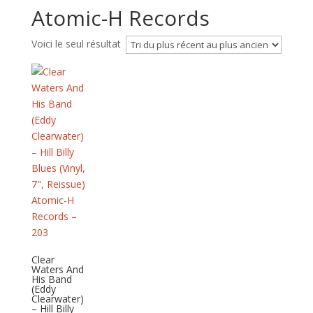
Atomic-H Records
Voici le seul résultat
Clear
Waters And
His Band
(Eddy
Clearwater)
– Hill Billy