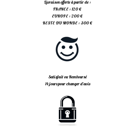
Livraison offerte à partir de :
FRANCE : 120 €
EUROPE : 200 €
RESTE DU MONDE : 300 €
Satisfait ou Remboursé
14 jours pour changer d’avis