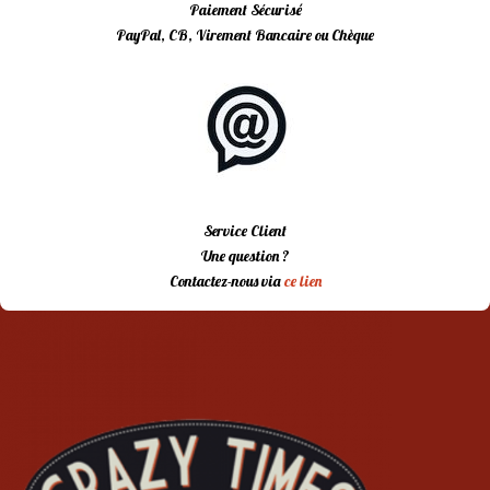
Paiement Sécurisé
PayPal, CB, Virement Bancaire ou Chèque
Service Client
Une question ?
Contactez-nous via
ce lien