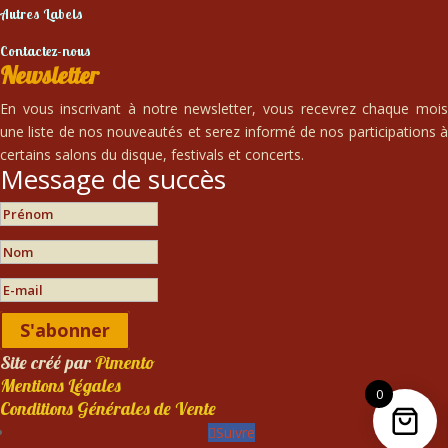
Autres Labels
Contactez-nous
Newsletter
En vous inscrivant à notre newsletter, vous recevrez chaque mois
une liste de nos nouveautés et serez informé de nos participations à
certains salons du disque, festivals et concerts.
Message de succès
S'abonner
Site créé par
Pimento
Mentions Légales
0
Conditions Générales de Vente
Suivre