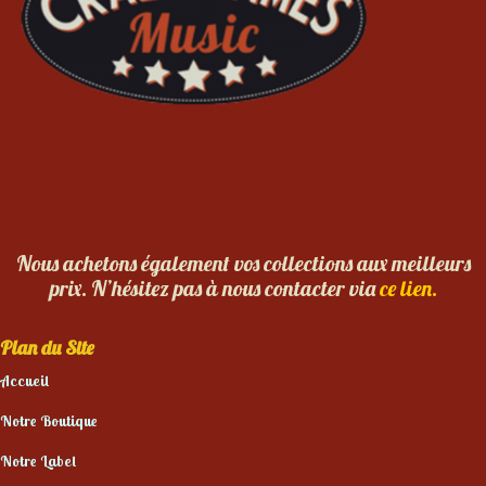
Nous achetons également vos collections aux meilleurs
prix. N’hésitez pas à nous contacter via
ce lien.
Plan du Site
Accueil
Notre Boutique
Notre Label