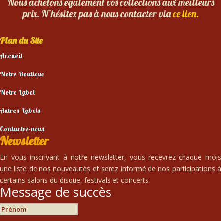
Nous achetons également vos collections aux meilleurs
prix. N’hésitez pas à nous contacter via
ce lien.
Plan du Site
Accueil
Notre Boutique
Notre Label
Autres Labels
Contactez-nous
Newsletter
En vous inscrivant à notre newsletter, vous recevrez chaque mois
une liste de nos nouveautés et serez informé de nos participations à
certains salons du disque, festivals et concerts.
Message de succès