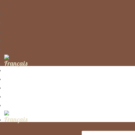
Recherche