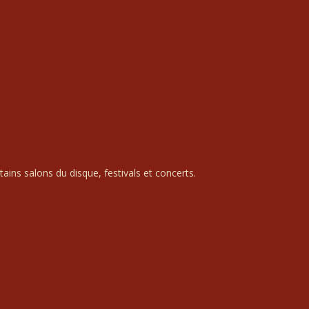
ains salons du disque, festivals et concerts.