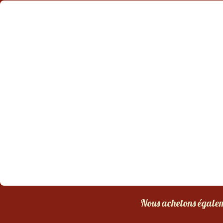
Nous achetons égaleme