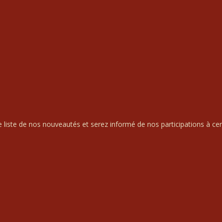
liste de nos nouveautés et serez informé de nos participations à cert