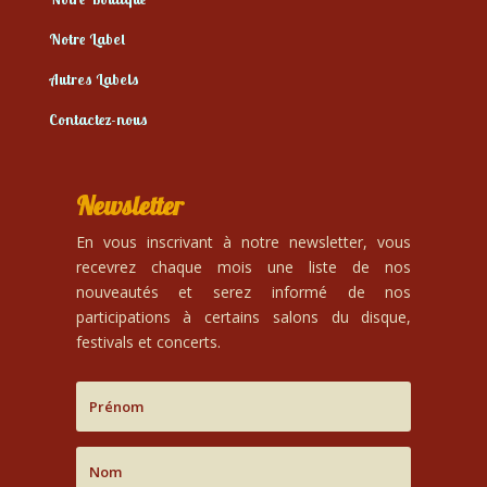
Notre Label
Autres Labels
Contactez-nous
Newsletter
En vous inscrivant à notre newsletter, vous
recevrez chaque mois une liste de nos
nouveautés et serez informé de nos
participations à certains salons du disque,
festivals et concerts.