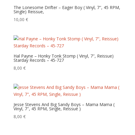
The Lonesome Drifter – Eager Boy ( Vinyl, 7″, 45 RPM,
Single) Reissue,
10,00
€
Hal Payne – Honky Tonk Stomp ( Vinyl, 7″, Reissue)
Starday Records – 45-727
8,00
€
Jesse Stevens And Big Sandy Boys – Mama Mama (
Vinyl, 7″, 45 RPM, Single, Reissue )
8,00
€