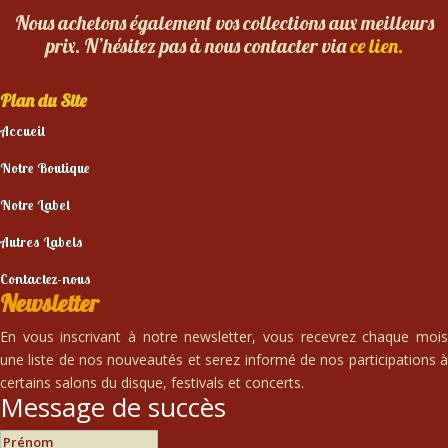
Nous achetons également vos collections aux meilleurs
prix. N’hésitez pas à nous contacter via
ce lien.
Plan du Site
Accueil
Notre Boutique
Notre Label
Autres Labels
Contactez-nous
Newsletter
En vous inscrivant à notre newsletter, vous recevrez chaque mois
une liste de nos nouveautés et serez informé de nos participations à
certains salons du disque, festivals et concerts.
Message de succès