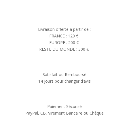
Livraison offerte à partir de :
FRANCE : 120 €
EUROPE : 200 €
RESTE DU MONDE : 300 €
Satisfait ou Remboursé
14 jours pour changer d’avis
Paiement Sécurisé
PayPal, CB, Virement Bancaire ou Chèque