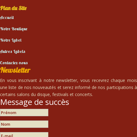
Plan du Site
Accueil
Notre Boutique
Notre Label
Autres Labels
Contactez-nous
Newsletter
En vous inscrivant à notre newsletter, vous recevrez chaque mois
une liste de nos nouveautés et serez informé de nos participations à
certains salons du disque, festivals et concerts.
Message de succès