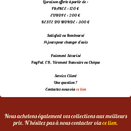
Livraison offerte à partir de :
FRANCE : 120 €
EUROPE : 200 €
RESTE DU MONDE : 300 €
Satisfait ou Remboursé
14 jours pour changer d’avis
Paiement Sécurisé
PayPal, CB, Virement Bancaire ou Chèque
Service Client
Une question ?
Contactez-nous via
ce lien
Nous achetons également vos collections aux meilleurs
prix. N’hésitez pas à nous contacter via
ce lien.