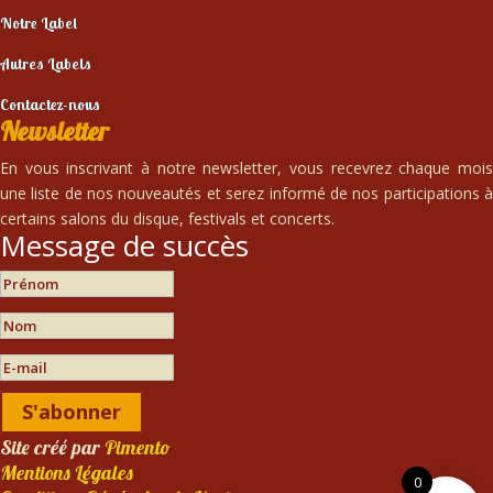
Notre Label
Autres Labels
Contactez-nous
Newsletter
En vous inscrivant à notre newsletter, vous recevrez chaque mois
une liste de nos nouveautés et serez informé de nos participations à
certains salons du disque, festivals et concerts.
Message de succès
S'abonner
Site créé par
Pimento
Mentions Légales
0