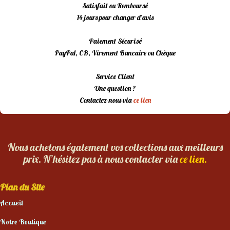
Satisfait ou Remboursé
14 jours pour changer d’avis
Paiement Sécurisé
PayPal, CB, Virement Bancaire ou Chèque
Service Client
Une question ?
Contactez-nous via
ce lien
Nous achetons également vos collections aux meilleurs
prix. N’hésitez pas à nous contacter via
ce lien.
Plan du Site
Accueil
Notre Boutique