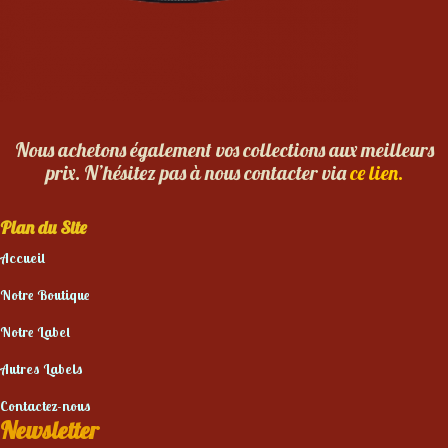
Nous achetons également vos collections aux meilleurs
prix. N’hésitez pas à nous contacter via
ce lien.
Plan du Site
Accueil
Notre Boutique
Notre Label
Autres Labels
Contactez-nous
Newsletter