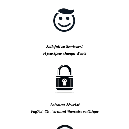
Satisfait ou Remboursé
14 jours pour changer d’avis
Paiement Sécurisé
PayPal, CB, Virement Bancaire ou Chèque