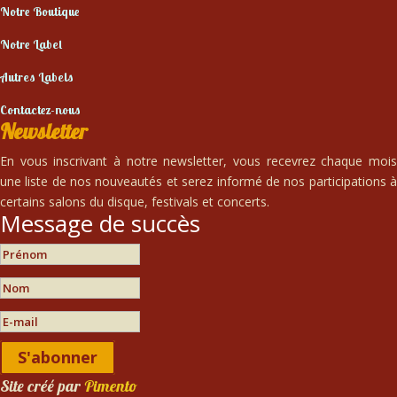
Notre Boutique
Notre Label
Autres Labels
Contactez-nous
Newsletter
En vous inscrivant à notre newsletter, vous recevrez chaque mois
une liste de nos nouveautés et serez informé de nos participations à
certains salons du disque, festivals et concerts.
Message de succès
S'abonner
Site créé par
Pimento