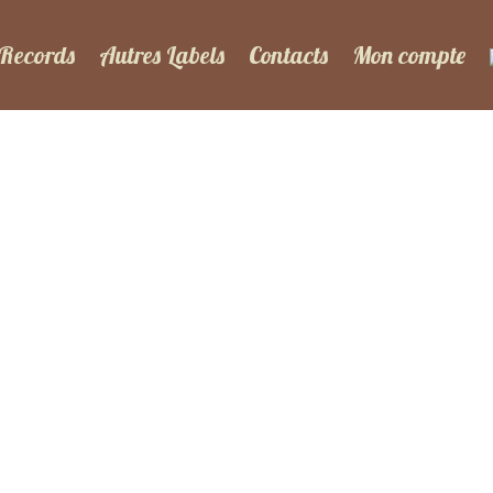
 Records
Autres Labels
Contacts
Mon compte