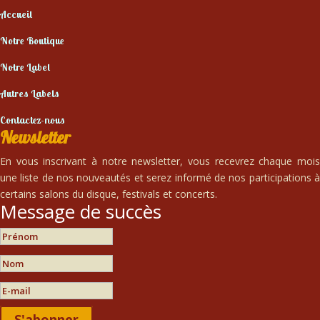
Accueil
Notre Boutique
Notre Label
Autres Labels
Contactez-nous
Newsletter
En vous inscrivant à notre newsletter, vous recevrez chaque mois
une liste de nos nouveautés et serez informé de nos participations à
certains salons du disque, festivals et concerts.
Message de succès
S'abonner