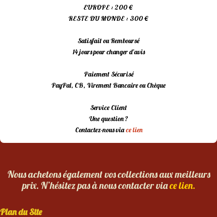
EUROPE : 200 €
RESTE DU MONDE : 300 €
Satisfait ou Remboursé
14 jours pour changer d’avis
Paiement Sécurisé
PayPal, CB, Virement Bancaire ou Chèque
Service Client
Une question ?
Contactez-nous via
ce lien
Nous achetons également vos collections aux meilleurs
prix. N’hésitez pas à nous contacter via
ce lien.
Plan du Site