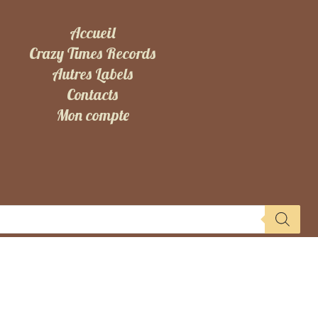
Accueil
Crazy Times Records
Autres Labels
Contacts
Mon compte