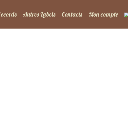
Records
Autres Labels
Contacts
Mon compte