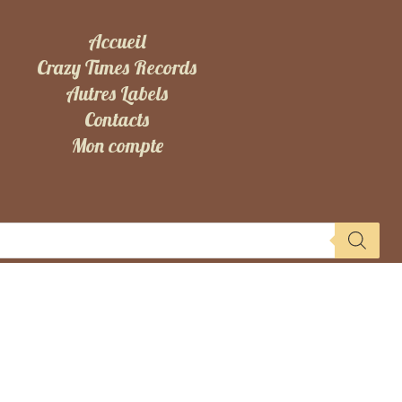
Accueil
Crazy Times Records
Autres Labels
Contacts
Mon compte