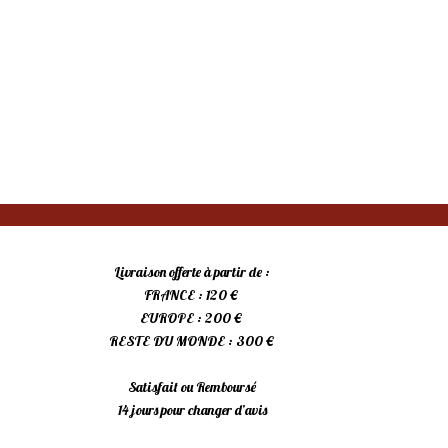
Livraison offerte à partir de :
FRANCE : 120 €
EUROPE : 200 €
RESTE DU MONDE : 300 €
Satisfait ou Remboursé
14 jours pour changer d’avis