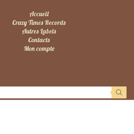
Accueil
Crazy Times Records
Autres Labels
Contacts
Mon compte