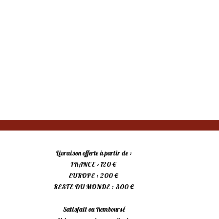
Livraison offerte à partir de :
FRANCE : 120 €
EUROPE : 200 €
RESTE DU MONDE : 300 €
Satisfait ou Remboursé