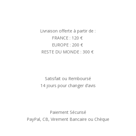
Livraison offerte à partir de :
FRANCE : 120 €
EUROPE : 200 €
RESTE DU MONDE : 300 €
Satisfait ou Remboursé
14 jours pour changer d’avis
Paiement Sécurisé
PayPal, CB, Virement Bancaire ou Chèque