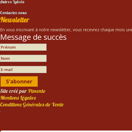
Autres Labels
Contactez-nous
Newsletter
En vous inscrivant à notre newsletter, vous recevrez chaque mois une 
Message de succès
S'abonner
Site créé par
Pimento
Mentions Légales
Conditions Générales de Vente