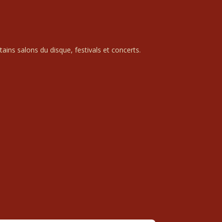
ains salons du disque, festivals et concerts.