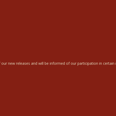
 our new releases and will be informed of our participation in certain r