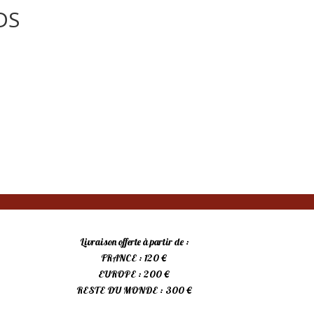
DS
Livraison offerte à partir de :
FRANCE : 120 €
EUROPE : 200 €
RESTE DU MONDE : 300 €