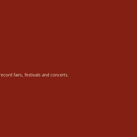
ecord fairs, festivals and concerts.