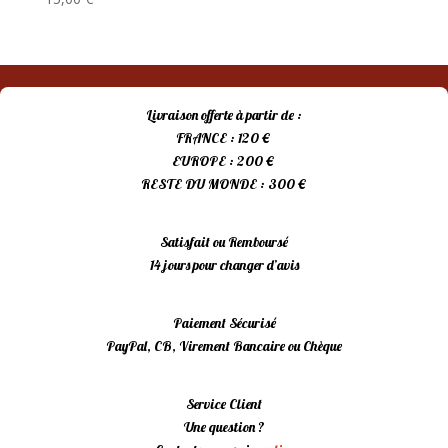
Livraison offerte à partir de :
FRANCE : 120 €
EUROPE : 200 €
RESTE DU MONDE : 300 €
Satisfait ou Remboursé
14 jours pour changer d’avis
Paiement Sécurisé
PayPal, CB, Virement Bancaire ou Chèque
Service Client
Une question ?