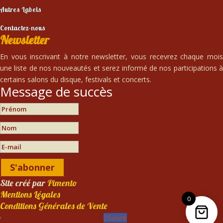
Autres Labels
Contactez-nous
Newsletter
En vous inscrivant à notre newsletter, vous recevrez chaque mois
une liste de nos nouveautés et serez informé de nos participations à
certains salons du disque, festivals et concerts.
Message de succès
S'abonner
Site créé par
Pimento
Mentions Légales
0
Conditions Générales de Vente
Suivre