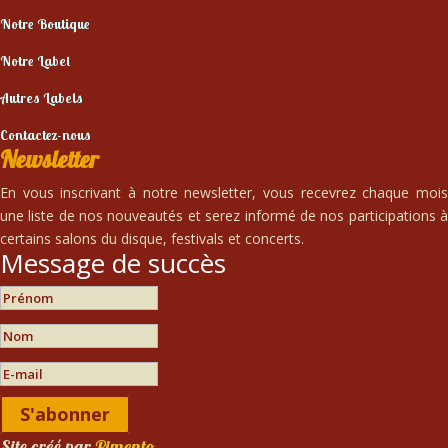
Notre Boutique
Notre Label
Autres Labels
Contactez-nous
Newsletter
En vous inscrivant à notre newsletter, vous recevrez chaque mois
une liste de nos nouveautés et serez informé de nos participations à
certains salons du disque, festivals et concerts.
Message de succès
S'abonner
Site créé par
Pimento