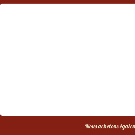
Nous achetons égaleme