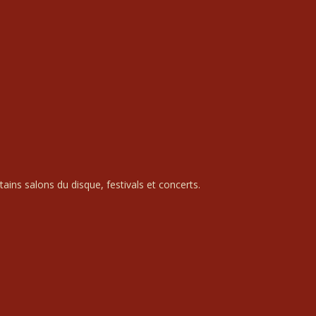
ains salons du disque, festivals et concerts.