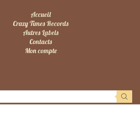
Accueil
Crazy Times Records
Autres Labels
Contacts
Mon compte