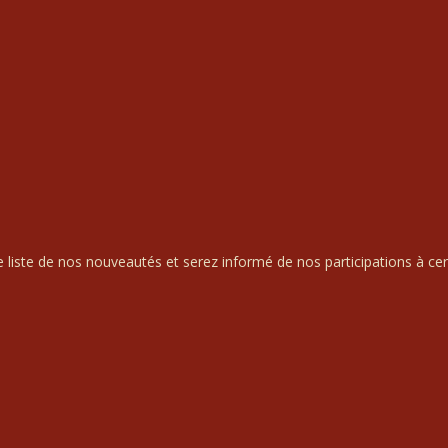
liste de nos nouveautés et serez informé de nos participations à cert